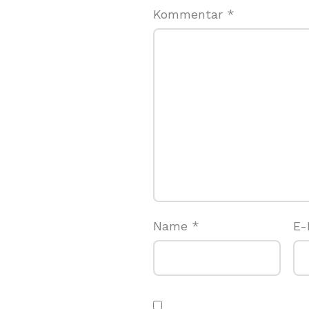
Kommentar
*
Name
*
E-