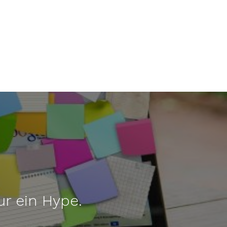
ur ein Hype.