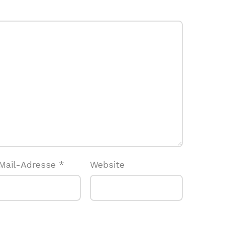
Mail-Adresse
*
Website