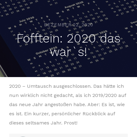
DEZEMBER 22, 2020
Fofftein: 2020 das
war`s!
2020 – Umtausch ausgeschlossen. Das hätte ich
nun wirklich nicht gedacht, als ich 2019/2020 auf
das neue Jahr angestoßen habe. Aber: Es ist, wie
es ist. Ein kurzer, persönlicher Rückblick auf
dieses seltsames Jahr. Prost!