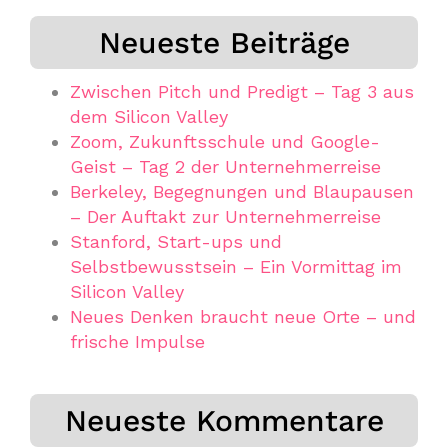
Neueste Beiträge
Zwischen Pitch und Predigt – Tag 3 aus
dem Silicon Valley
Zoom, Zukunftsschule und Google-
Geist – Tag 2 der Unternehmerreise
Berkeley, Begegnungen und Blaupausen
– Der Auftakt zur Unternehmerreise
Stanford, Start-ups und
Selbstbewusstsein – Ein Vormittag im
Silicon Valley
Neues Denken braucht neue Orte – und
frische Impulse
Neueste Kommentare