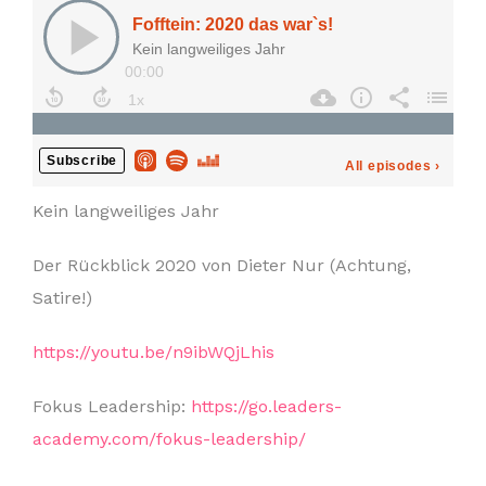
Kein langweiliges Jahr
Der Rückblick 2020 von Dieter Nur (Achtung,
Satire!)
https://youtu.be/n9ibWQjLhis
Fokus Leadership:
https://go.leaders-
academy.com/fokus-leadership/