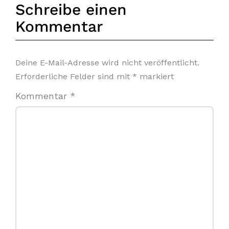
Schreibe einen
Kommentar
Deine E-Mail-Adresse wird nicht veröffentlicht.
Erforderliche Felder sind mit
*
markiert
Kommentar
*