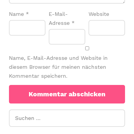
Name
*
E-Mail-
Website
Adresse
*
Name, E-Mail-Adresse und Website in
diesem Browser für meinen nächsten
Kommentar speichern.
Suchen
nach: