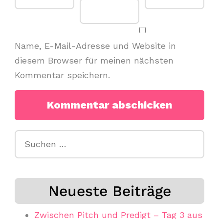
Name, E-Mail-Adresse und Website in
diesem Browser für meinen nächsten
Kommentar speichern.
Suchen
nach:
Neueste Beiträge
Zwischen Pitch und Predigt – Tag 3 aus