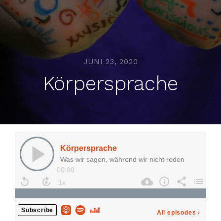
JUNI 23, 2020
Körpersprache