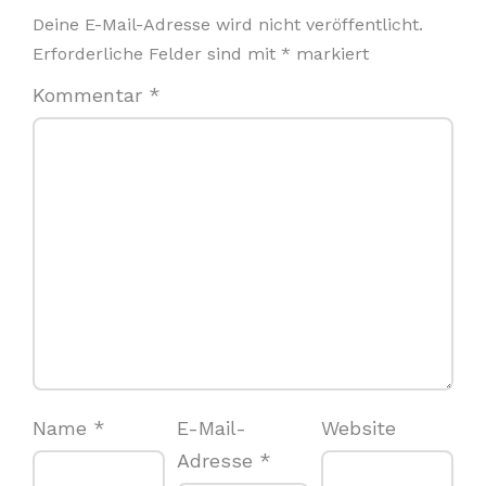
Deine E-Mail-Adresse wird nicht veröffentlicht.
Erforderliche Felder sind mit
*
markiert
Kommentar
*
Name
*
E-Mail-
Website
Adresse
*