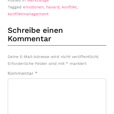
Posted in
Werkzeuge
Tagged
emotionen
,
havard
,
konflikt
,
konfliktmanagement
Schreibe einen
Kommentar
Deine E-Mail-Adresse wird nicht veröffentlicht.
Erforderliche Felder sind mit
*
markiert
Kommentar
*