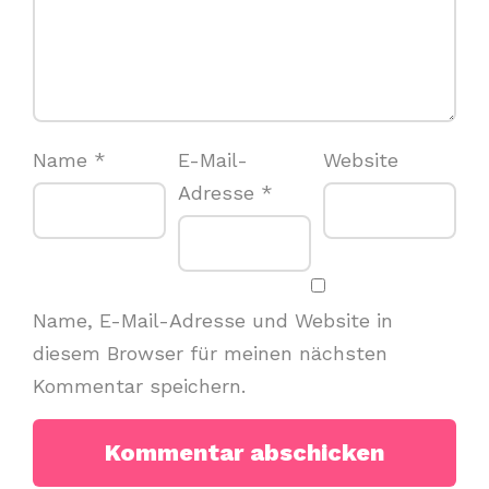
Name
*
E-Mail-
Website
Adresse
*
Name, E-Mail-Adresse und Website in
diesem Browser für meinen nächsten
Kommentar speichern.