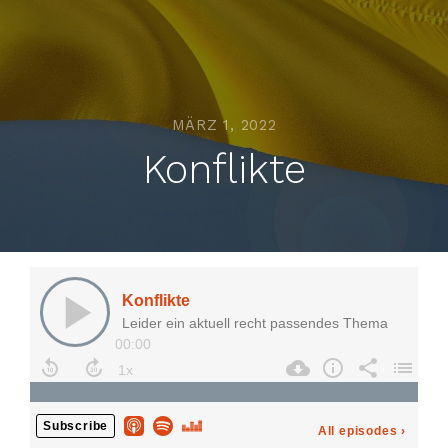
MÄRZ 1, 2022
Konflikte