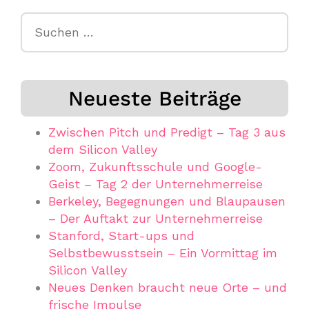
Suchen
nach:
Neueste Beiträge
Zwischen Pitch und Predigt – Tag 3 aus
dem Silicon Valley
Zoom, Zukunftsschule und Google-
Geist – Tag 2 der Unternehmerreise
Berkeley, Begegnungen und Blaupausen
– Der Auftakt zur Unternehmerreise
Stanford, Start-ups und
Selbstbewusstsein – Ein Vormittag im
Silicon Valley
Neues Denken braucht neue Orte – und
frische Impulse