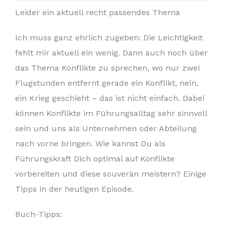
Leider ein aktuell recht passendes Thema
Ich muss ganz ehrlich zugeben: Die Leichtigkeit
fehlt mir aktuell ein wenig. Dann auch noch über
das Thema Konflikte zu sprechen, wo nur zwei
Flugstunden entfernt gerade ein Konflikt, nein,
ein Krieg geschieht – das ist nicht einfach. Dabei
können Konflikte im Führungsalltag sehr sinnvoll
sein und uns als Unternehmen oder Abteilung
nach vorne bringen. Wie kannst Du als
Führungskraft Dich optimal auf Konflikte
vorbereiten und diese souverän meistern? Einige
Tipps in der heutigen Episode.
Buch-Tipps: