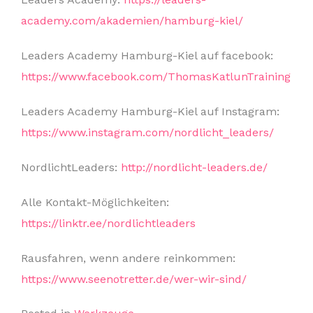
academy.com/akademien/hamburg-kiel/
Leaders Academy Hamburg-Kiel auf facebook:
https://www.facebook.com/ThomasKatlunTraining
Leaders Academy Hamburg-Kiel auf Instagram:
https://www.instagram.com/nordlicht_leaders/
NordlichtLeaders:
http://nordlicht-leaders.de/
Alle Kontakt-Möglichkeiten:
https://linktr.ee/nordlichtleaders
Rausfahren, wenn andere reinkommen:
https://www.seenotretter.de/wer-wir-sind/