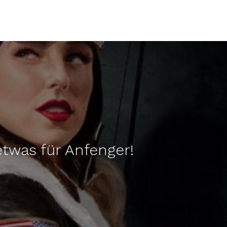
etwas für Anfenger!