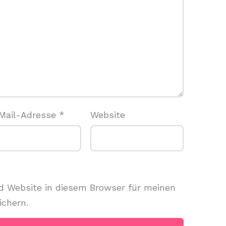
Mail-Adresse
*
Website
 Website in diesem Browser für meinen
chern.