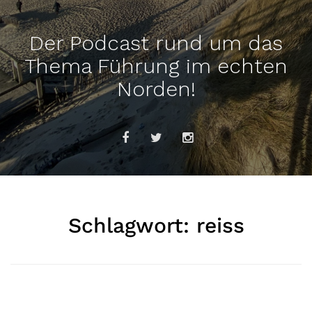
Der Podcast rund um das
Thema Führung im echten
Norden!
Schlagwort:
reiss