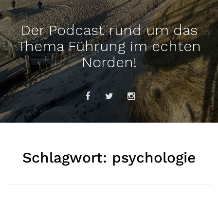
Der Podcast rund um das
Thema Führung im echten
Norden!
Schlagwort:
psychologie