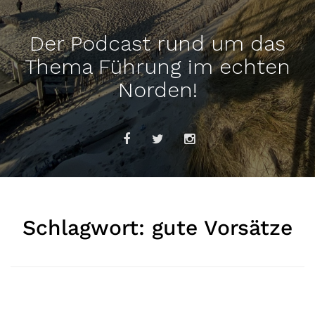
Der Podcast rund um das
Thema Führung im echten
Norden!
Schlagwort:
gute Vorsätze